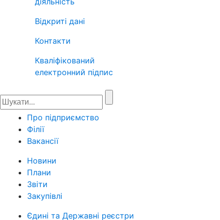
діяльність
Відкриті дані
Контакти
Кваліфікований
електронний підпис
Про підприємство
Філії
Вакансії
Новини
Плани
Звіти
Закупівлі
Єдині та Державні реєстри