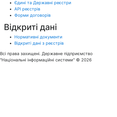
Єдині та Державні реєстри
API реєстрів
Форми договорів
Відкриті дані
Нормативні документи
Відкриті дані з реєстрів
Всі права захищені. Державне підприємство
"Національні інформаційні системи" © 2026