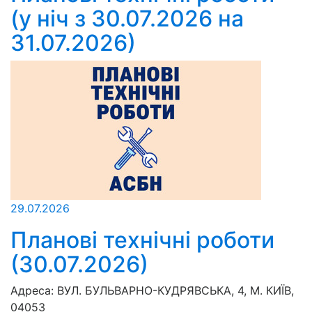
(у ніч з 30.07.2026 на
31.07.2026)
29.07.2026
Планові технічні роботи
(30.07.2026)
Адреса:
ВУЛ. БУЛЬВАРНО-КУДРЯВСЬКА, 4, М. КИЇВ,
04053