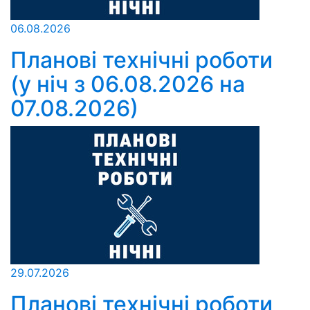
06.08.2026
Планові технічні роботи
(у ніч з 06.08.2026 на
07.08.2026)
29.07.2026
Планові технічні роботи