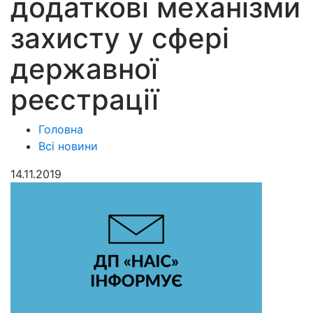
додаткові механізми
захисту у сфері
державної
реєстрації
Головна
Всі новини
14.11.2019