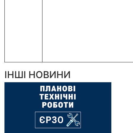
ІНШІ НОВИНИ