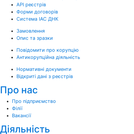
API реєстрів
Форми договорів
Система ІАС ДНК
Замовлення
Опис та зразки
Повідомити про корупцію
Антикорупційна діяльність
Нормативні документи
Відкриті дані з реєстрів
Про нас
Про підприємство
Філії
Вакансії
Діяльність